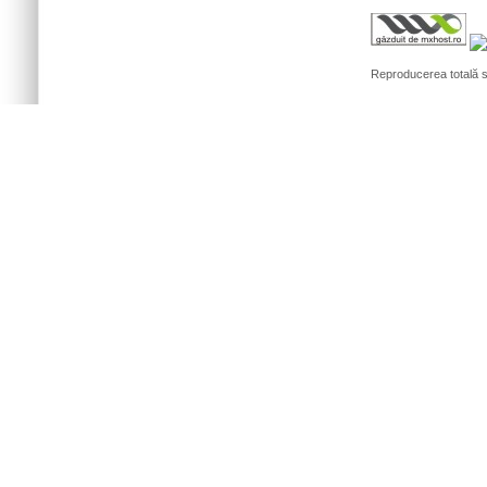
Reproducerea totală sa