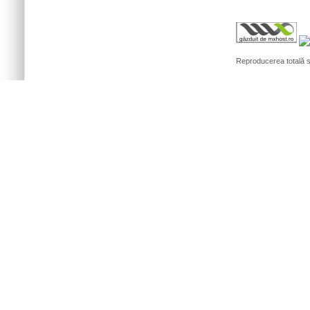
Reproducerea totală sa