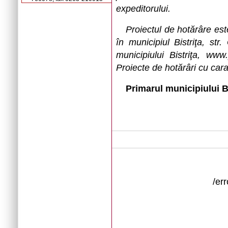
expeditorului.
Proiectul de hotărâre este
în municipiul Bistriţa, str
municipiului Bistriţa, www.
Proiecte de hotărâri cu cara
Primarul municipiului B
/er