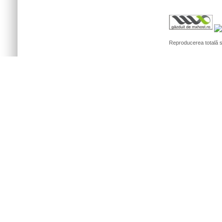
Reproducerea totală sa