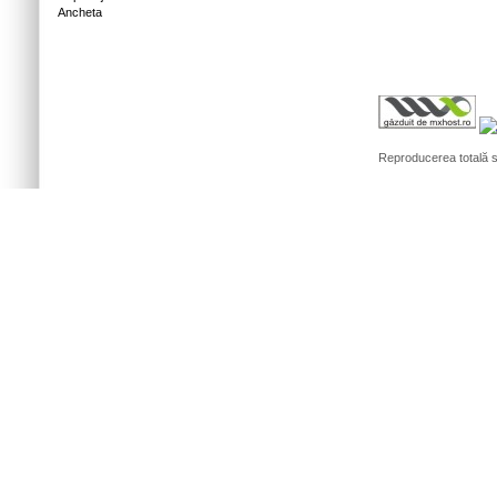
Ancheta
Reproducerea totală sa