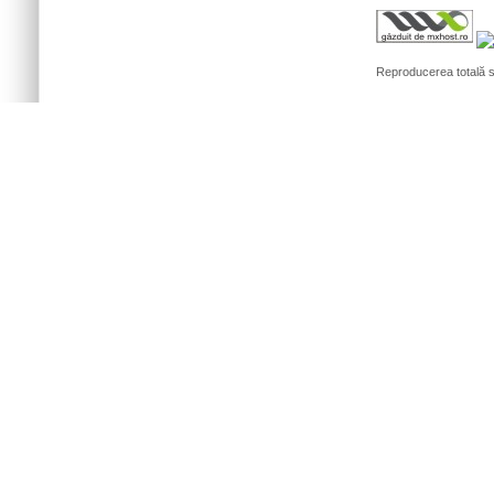
Reproducerea totală sa